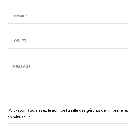
(Anti-spam) Saisissez le nom de famille des gérants de l'imprimerie,
en minuscule :