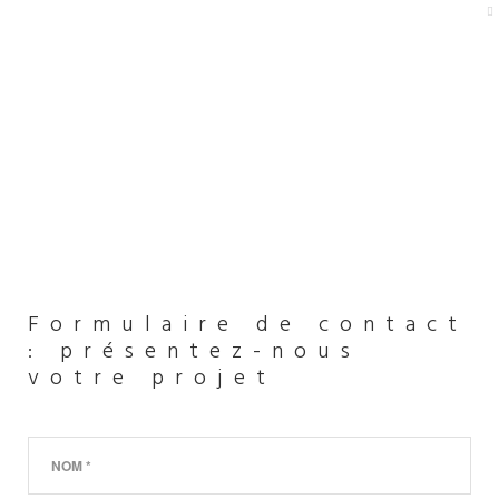
Formulaire de contact
: présentez-nous
votre projet